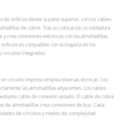
 de orificios desde la parte superior, con los cables
ohadillas de cobre. Tras su colocación, la soldadura
y crea conexiones eléctricas con las almohadillas.
orificios es compatible con la mayoría de los
circuitos integrados.
 sin circuito impreso emplea diversas técnicas. Los
ctamente las almohadillas adyacentes. Los cables
ediante cable de conexión aislado. El cable de cobre
ilas de almohadillas crea conexiones de bus. Cada
dades de circuitos y niveles de complejidad.