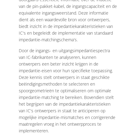
van de pin-pakket-kabel, de ingangscapaciteit en de
equivalente ingangsweerstand. Deze informatie
dient als een waardevolle bron voor ontwerpers,
biedt inzicht in de impedantiekarakteristieken van
IC's en begeleidt de implementatie van standaard
impedantie-matchingschema's.
Door de ingangs- en uitgangsimpedantiespectra
van IC-fabrikanten te analyseren, kunnen
ontwerpers een beter inzicht krijgen in de
impedantie-eisen voor hun specifieke toepassing.
Deze kennis stelt ontwerpers in staat geschikte
beëindigingsmethoden te selecteren en
spoorgeometrieën te optimaliseren om optimale
impedantie-matching te bereiken. Bovendien stelt
het begrijpen van de impedantiekarakteristieken
van IC's ontwerpers in staat te anticiperen op
mogelijke impedantie-mismatches en corrigerende
maatregelen vroeg in het ontwerpproces te
implementeren.