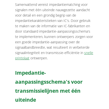
Samenvattend vereist impedantiematching voor
signalen met één uiteinde nauwgezette aandacht
voor detail en een grondig begrip van de
impedantiekarakteristieken van IC's. Door gebruik
te maken van de informatie van IC-fabrikanten en
door standaard impedantie-aanpassingsschema's
te implementeren, kunnen ontwerpers zorgen voor
een goede impedantie-aanpassing over de
signaalbandbreedte, wat resulteert in verbeterde
signaalintegriteit en transmissie-efficiëntie in
snelle
printplaat
ontwerpen.
Impedantie-
aanpassingsschema's voor
transmissielijnen met één
uiteinde