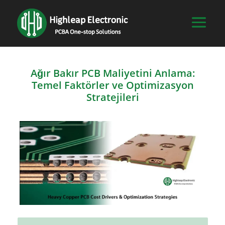
Ağır Bakır PCB Maliyetini Anlama:
Temel Faktörler ve Optimizasyon
Stratejileri