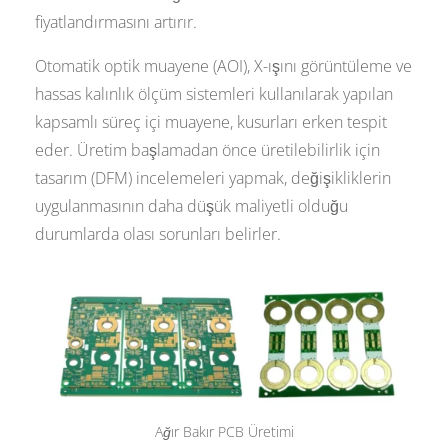
fiyatlandırmasını artırır.
Otomatik optik muayene (AOI), X-ışını görüntüleme ve
hassas kalınlık ölçüm sistemleri kullanılarak yapılan
kapsamlı süreç içi muayene, kusurları erken tespit
eder. Üretim başlamadan önce üretilebilirlik için
tasarım (DFM) incelemeleri yapmak, değişikliklerin
uygulanmasının daha düşük maliyetli olduğu
durumlarda olası sorunları belirler.
Ağır Bakır PCB Üretimi