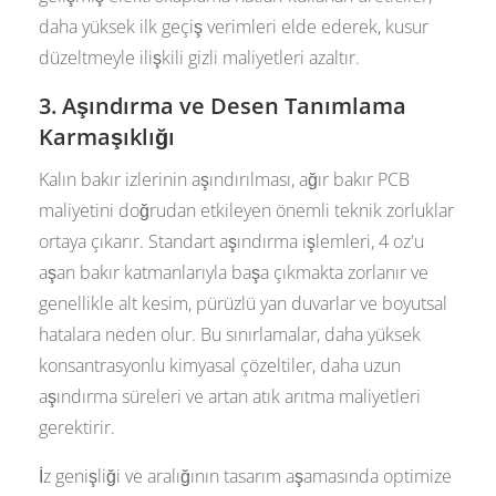
daha yüksek ilk geçiş verimleri elde ederek, kusur
düzeltmeyle ilişkili gizli maliyetleri azaltır.
3. Aşındırma ve Desen Tanımlama
Karmaşıklığı
Kalın bakır izlerinin aşındırılması, ağır bakır PCB
maliyetini doğrudan etkileyen önemli teknik zorluklar
ortaya çıkarır. Standart aşındırma işlemleri, 4 oz'u
aşan bakır katmanlarıyla başa çıkmakta zorlanır ve
genellikle alt kesim, pürüzlü yan duvarlar ve boyutsal
hatalara neden olur. Bu sınırlamalar, daha yüksek
konsantrasyonlu kimyasal çözeltiler, daha uzun
aşındırma süreleri ve artan atık arıtma maliyetleri
gerektirir.
İz genişliği ve aralığının tasarım aşamasında optimize