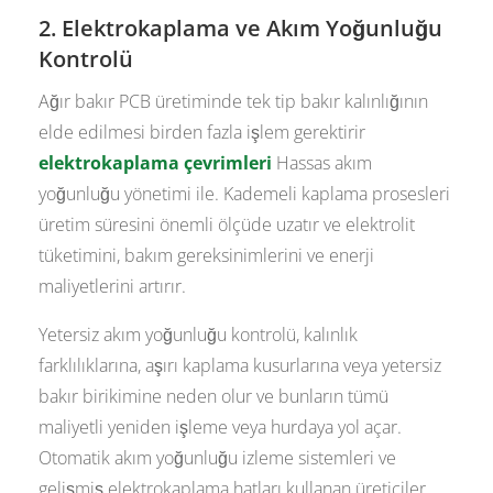
2. Elektrokaplama ve Akım Yoğunluğu
Kontrolü
Ağır bakır PCB üretiminde tek tip bakır kalınlığının
elde edilmesi birden fazla işlem gerektirir
elektrokaplama çevrimleri
Hassas akım
yoğunluğu yönetimi ile. Kademeli kaplama prosesleri
üretim süresini önemli ölçüde uzatır ve elektrolit
tüketimini, bakım gereksinimlerini ve enerji
maliyetlerini artırır.
Yetersiz akım yoğunluğu kontrolü, kalınlık
farklılıklarına, aşırı kaplama kusurlarına veya yetersiz
bakır birikimine neden olur ve bunların tümü
maliyetli yeniden işleme veya hurdaya yol açar.
Otomatik akım yoğunluğu izleme sistemleri ve
gelişmiş elektrokaplama hatları kullanan üreticiler,