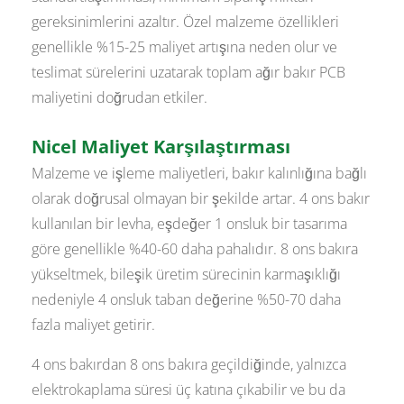
gereksinimlerini azaltır. Özel malzeme özellikleri
genellikle %15-25 maliyet artışına neden olur ve
teslimat sürelerini uzatarak toplam ağır bakır PCB
maliyetini doğrudan etkiler.
Nicel Maliyet Karşılaştırması
Malzeme ve işleme maliyetleri, bakır kalınlığına bağlı
olarak doğrusal olmayan bir şekilde artar. 4 ons bakır
kullanılan bir levha, eşdeğer 1 onsluk bir tasarıma
göre genellikle %40-60 daha pahalıdır. 8 ons bakıra
yükseltmek, bileşik üretim sürecinin karmaşıklığı
nedeniyle 4 onsluk taban değerine %50-70 daha
fazla maliyet getirir.
4 ons bakırdan 8 ons bakıra geçildiğinde, yalnızca
elektrokaplama süresi üç katına çıkabilir ve bu da