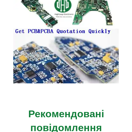
Рекомендовані
повідомлення