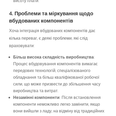
висоту плати.
4. Проблеми та міркування щодо
вбудованих компонентів
Хоча інтеграція вбудованих компонентів дає
кілька переваг, є деякі проблеми, які слід
враховувати:
Більш висока складність виробництва
:
Процес вбудовування компонентів вимагає
передових технологій, спеціалізованого
обладнання та більш кваліфікованої робочої
сили, що може призвести до збільшення часу
виробництва та витрат.
Незамінні компоненти
: Після встановлення
компоненти неможливо легко замінити, якщо
вони вийшли з ладу, на відміну від традиційних