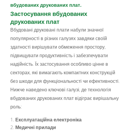
вбудованих друкованих плат.
Застосування вбудованих
друкованих плат
Вбудовані друковані плати набули значної
популярності в різних галузях завдяки своїй
здатності вирішувати обмеження простору,
підвищувати продуктивність і забезпечувати
надійність. Їх застосування особливо цінне в
секторах, які вимагають компактних конструкцій
без шкоди для функціональності чи ефективності.
Нижче наведено ключові галузі, де технологія
вбудованих друкованих плат відіграє вирішальну
роль:
Експлуатаційна електроніка
Медичні прилади