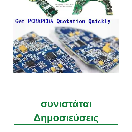
συνιστάται
Δημοσιεύσεις