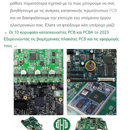
μάθετε περισσότερα σχετικά με το πώς μπορούμε να σας
βοηθήσουμε με τις ανάγκες κατασκευής πρωτότυπων PCB
και να διασφαλίσουμε την επιτυχία του επόμενου έργου
ηλεκτρονικών σας. Ελάτε να φτιάξουμε κάτι υπέροχο μαζί!
←
Οι 10 κορυφαίοι κατασκευαστές PCB και PCBA το 2023
Εξερευνώντας τις βιομηχανικές πλακέτες PCB και τις εφαρμογές
τους
→