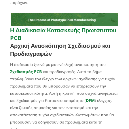
παρόχων.
Η Διαδικασία Κατασκευής Πρωτότυπου
PCB
Αρχική Ανασκόπηση Σχεδιασμού και
Προδιαγραφών
Η διαδικασία ξεκινά με μια ενδελεχή ανασκόπηση του
Σχεδιασμός PCB
και προδιαγραφές. Αυτό το βήμα
περιλαμβάνει τον έλεγχο των αρχείων σχεδίασης για τυχόν
προβλήματα που θα μπορούσαν να επηρεάσουν την
κατασκευαστικότητα. Αυτή η κριτική, που συχνά αναφέρεται
ως Σχεδιασμός για Κατασκευασσιμότητα (
DFM
) έλεγχος,
είναι ζωτικής σημασίας για τον εντοπισμό και την
αποκατάσταση τυχόν σχεδιαστικών ελαττωμάτων που θα
μπορούσαν να οδηγήσουν σε προβλήματα κατά τη