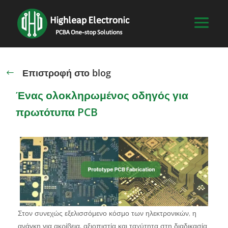
Επιστροφή στο blog
#
Ένας ολοκληρωμένος οδηγός για
πρωτότυπα PCB
Στον συνεχώς εξελισσόμενο κόσμο των ηλεκτρονικών, η
ανάγκη για ακρίβεια, αξιοπιστία και ταχύτητα στη διαδικασία