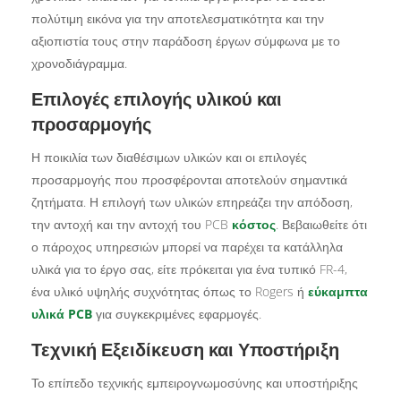
πολύτιμη εικόνα για την αποτελεσματικότητα και την
αξιοπιστία τους στην παράδοση έργων σύμφωνα με το
χρονοδιάγραμμα.
Επιλογές επιλογής υλικού και
προσαρμογής
Η ποικιλία των διαθέσιμων υλικών και οι επιλογές
προσαρμογής που προσφέρονται αποτελούν σημαντικά
ζητήματα. Η επιλογή των υλικών επηρεάζει την απόδοση,
την αντοχή και την αντοχή του PCB
κόστος
. Βεβαιωθείτε ότι
ο πάροχος υπηρεσιών μπορεί να παρέχει τα κατάλληλα
υλικά για το έργο σας, είτε πρόκειται για ένα τυπικό FR-4,
ένα υλικό υψηλής συχνότητας όπως το Rogers ή
εύκαμπτα
υλικά PCB
για συγκεκριμένες εφαρμογές.
Τεχνική Εξειδίκευση και Υποστήριξη
Το επίπεδο τεχνικής εμπειρογνωμοσύνης και υποστήριξης