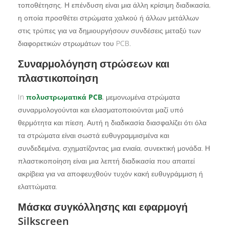
τοποθέτησης. Η επένδυση είναι μια άλλη κρίσιμη διαδικασία,
η οποία προσθέτει στρώματα χαλκού ή άλλων μετάλλων
στις τρύπες για να δημιουργήσουν συνδέσεις μεταξύ των
διαφορετικών στρωμάτων του PCB.
Συναρμολόγηση στρώσεων και
πλαστικοποίηση
In
πολυστρωματικά PCB
, μεμονωμένα στρώματα
συναρμολογούνται και ελασματοποιούνται μαζί υπό
θερμότητα και πίεση. Αυτή η διαδικασία διασφαλίζει ότι όλα
τα στρώματα είναι σωστά ευθυγραμμισμένα και
συνδεδεμένα, σχηματίζοντας μια ενιαία, συνεκτική μονάδα. Η
πλαστικοποίηση είναι μια λεπτή διαδικασία που απαιτεί
ακρίβεια για να αποφευχθούν τυχόν κακή ευθυγράμμιση ή
ελαττώματα.
Μάσκα συγκόλλησης και εφαρμογή
Silkscreen