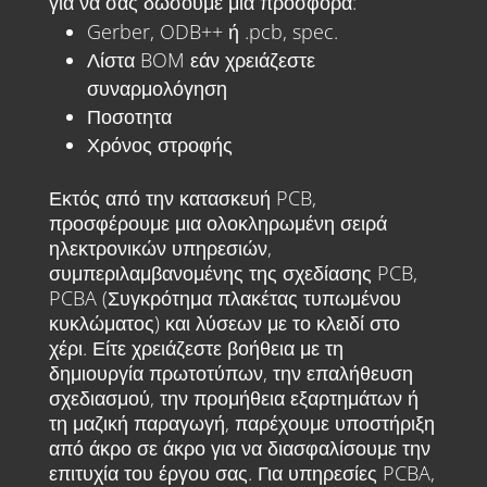
για να σας δώσουμε μια προσφορά:
Gerber, ODB++ ή .pcb, spec.
Λίστα BOM εάν χρειάζεστε
συναρμολόγηση
Ποσοτητα
Χρόνος στροφής
Εκτός από την κατασκευή PCB,
προσφέρουμε μια ολοκληρωμένη σειρά
ηλεκτρονικών υπηρεσιών,
συμπεριλαμβανομένης της σχεδίασης PCB,
PCBA (Συγκρότημα πλακέτας τυπωμένου
κυκλώματος) και λύσεων με το κλειδί στο
χέρι. Είτε χρειάζεστε βοήθεια με τη
δημιουργία πρωτοτύπων, την επαλήθευση
σχεδιασμού, την προμήθεια εξαρτημάτων ή
τη μαζική παραγωγή, παρέχουμε υποστήριξη
από άκρο σε άκρο για να διασφαλίσουμε την
επιτυχία του έργου σας. Για υπηρεσίες PCBA,