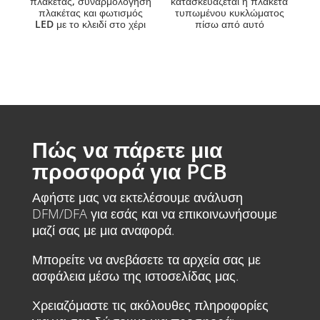
πλακέτας, συναρμολόγηση
κατασκευάζεται η πλακέτα
πλακέτας και φωτισμός
τυπωμένου κυκλώματος
LED με το κλειδί στο χέρι
πίσω από αυτό
Πώς να πάρετε μια
προσφορά για PCB
Αφήστε μας να εκτελέσουμε ανάλυση
DFM/DFA για εσάς και να επικοινωνήσουμε
μαζί σας με μια αναφορά.
Μπορείτε να ανεβάσετε τα αρχεία σας με
ασφάλεια μέσω της ιστοσελίδας μας.
Χρειαζόμαστε τις ακόλουθες πληροφορίες