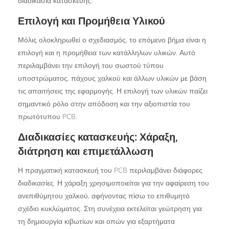
διαδικασία κατασκευής.
Επιλογή και Προμήθεια Υλικού
Μόλις ολοκληρωθεί ο σχεδιασμός, το επόμενο βήμα είναι η
επιλογή και η προμήθεια των κατάλληλων υλικών. Αυτό
περιλαμβάνει την επιλογή του σωστού τύπου
υποστρώματος, πάχους χαλκού και άλλων υλικών με βάση
τις απαιτήσεις της εφαρμογής. Η επιλογή των υλικών παίζει
σημαντικό ρόλο στην απόδοση και την αξιοπιστία του
πρωτότυπου PCB.
Διαδικασίες κατασκευής: Χάραξη,
διάτρηση και επιμετάλλωση
Η πραγματική κατασκευή του PCB περιλαμβάνει διάφορες
διαδικασίες. Η χάραξη χρησιμοποιείται για την αφαίρεση του
ανεπιθύμητου χαλκού, αφήνοντας πίσω το επιθυμητό
σχέδιο κυκλώματος. Στη συνέχεια εκτελείται γεώτρηση για
τη δημιουργία κιβωτίων και οπών για εξαρτήματα