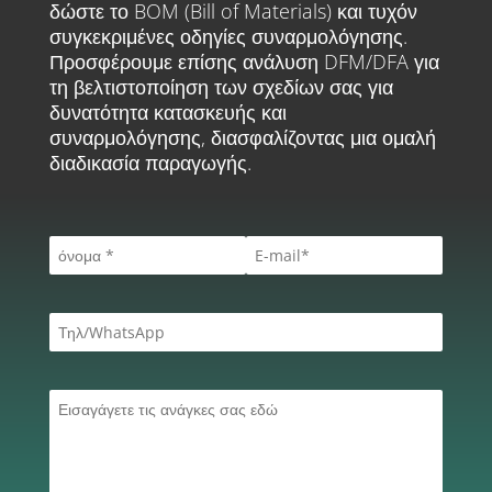
δώστε το BOM (Bill of Materials) και τυχόν
συγκεκριμένες οδηγίες συναρμολόγησης.
Προσφέρουμε επίσης ανάλυση DFM/DFA για
τη βελτιστοποίηση των σχεδίων σας για
δυνατότητα κατασκευής και
συναρμολόγησης, διασφαλίζοντας μια ομαλή
διαδικασία παραγωγής.