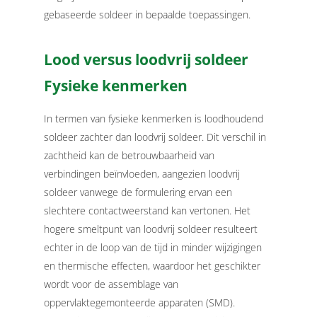
gebaseerde soldeer in bepaalde toepassingen.
Lood versus loodvrij soldeer
Fysieke kenmerken
In termen van fysieke kenmerken is loodhoudend
soldeer zachter dan loodvrij soldeer. Dit verschil in
zachtheid kan de betrouwbaarheid van
verbindingen beïnvloeden, aangezien loodvrij
soldeer vanwege de formulering ervan een
slechtere contactweerstand kan vertonen. Het
hogere smeltpunt van loodvrij soldeer resulteert
echter in de loop van de tijd in minder wijzigingen
en thermische effecten, waardoor het geschikter
wordt voor de assemblage van
oppervlaktegemonteerde apparaten (SMD).