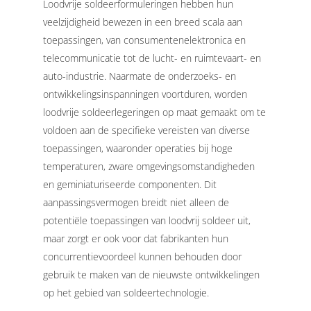
Loodvrije soldeerformuleringen hebben hun
veelzijdigheid bewezen in een breed scala aan
toepassingen, van consumentenelektronica en
telecommunicatie tot de lucht- en ruimtevaart- en
auto-industrie. Naarmate de onderzoeks- en
ontwikkelingsinspanningen voortduren, worden
loodvrije soldeerlegeringen op maat gemaakt om te
voldoen aan de specifieke vereisten van diverse
toepassingen, waaronder operaties bij hoge
temperaturen, zware omgevingsomstandigheden
en geminiaturiseerde componenten.
Dit
aanpassingsvermogen breidt niet alleen de
potentiële toepassingen van loodvrij soldeer uit,
maar zorgt er ook voor dat fabrikanten hun
concurrentievoordeel kunnen behouden door
gebruik te maken van de nieuwste ontwikkelingen
op het gebied van soldeertechnologie.