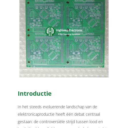
Introductie
In het steeds evoluerende landschap van de
elektronicaproductie heeft één debat centraal
gestaan: de controversiële strijd tussen lood en