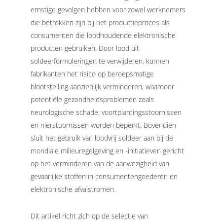
ernstige gevolgen hebben voor zowel werknemers
die betrokken zijn bij het productieproces als
consumenten die loodhoudende elektronische
producten gebruiken.
Door lood uit
soldeerformuleringen te verwijderen, kunnen
fabrikanten het risico op beroepsmatige
blootstelling aanzienlijk verminderen, waardoor
potentiële gezondheidsproblemen zoals
neurologische schade, voortplantingsstoornissen
en nierstoornissen worden beperkt. Bovendien
sluit het gebruik van loodvrij soldeer aan bij de
mondiale milieuregelgeving en -initiatieven gericht
op het verminderen van de aanwezigheid van
gevaarlijke stoffen in consumentengoederen en
elektronische afvalstromen.
Dit artikel richt zich op de selectie van