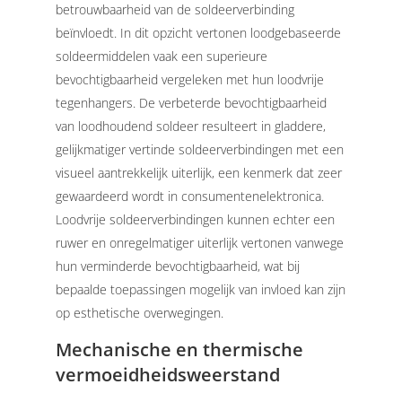
betrouwbaarheid van de soldeerverbinding
beïnvloedt. In dit opzicht vertonen loodgebaseerde
soldeermiddelen vaak een superieure
bevochtigbaarheid vergeleken met hun loodvrije
tegenhangers.
De verbeterde bevochtigbaarheid
van loodhoudend soldeer resulteert in gladdere,
gelijkmatiger vertinde soldeerverbindingen met een
visueel aantrekkelijk uiterlijk, een kenmerk dat zeer
gewaardeerd wordt in consumentenelektronica.
Loodvrije soldeerverbindingen kunnen echter een
ruwer en onregelmatiger uiterlijk vertonen vanwege
hun verminderde bevochtigbaarheid, wat bij
bepaalde toepassingen mogelijk van invloed kan zijn
op esthetische overwegingen.
Mechanische en thermische
vermoeidheidsweerstand