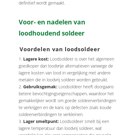
definitief wordt gemaakt.
Voor- en nadelen van
loodhoudend soldeer
Voordelen van loodsoldeer
Lagere kost:
Loodsoldeer is over het algemeen
goedkoper dan loodvrije alternatieven vanwege de
lagere kosten van lood in vergelijking met andere
metalen die in loodvrij soldeer worden gebruikt.
Gebruiksgemak:
Loodsoldeer heeft doorgaans
betere bevochtigingseigenschappen, waardoor het
gemakkelijker wordt om goede soldeerverbindingen
te verkrijgen en de kans op defecten zoals koude
soldeerverbindingen te verkleinen.
Lager smeltpunt:
Loodsoldeer smelt bij een
lagere temperatuur dan loodvrij soldeer, wat