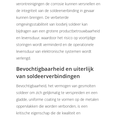
verontreinigingen de corrosie kunnen versnellen en
de integriteit van de soldeerverbinding in gevaar
kunnen brengen.
De verbeterde
omgevingsstabiliteit van loodvrij soldeer kan
bijdragen aan een grotere productbetrouwbaarheid
en levensduur, waardoor het risico op voortijdige
storingen wordt verminderd en de operationele
levensduur van elektronische systemen wordt
verlengd.
Bevochtigbaarheid en uiterlijk
van soldeerverbindingen
Bevochtigbaarheid, het vermogen van gesmolten
soldeer om zich gelijkmatig te verspreiden en een
gladde, uniforme coating te vormen op de metalen
oppervlakken die worden verbonden, is een
kritische eigenschap die de kwaliteit en