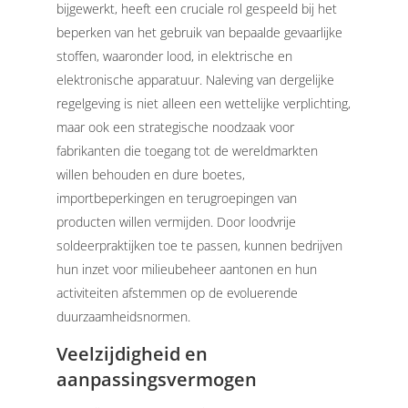
bijgewerkt, heeft een cruciale rol gespeeld bij het
beperken van het gebruik van bepaalde gevaarlijke
stoffen, waaronder lood, in elektrische en
elektronische apparatuur.
Naleving van dergelijke
regelgeving is niet alleen een wettelijke verplichting,
maar ook een strategische noodzaak voor
fabrikanten die toegang tot de wereldmarkten
willen behouden en dure boetes,
importbeperkingen en terugroepingen van
producten willen vermijden. Door loodvrije
soldeerpraktijken toe te passen, kunnen bedrijven
hun inzet voor milieubeheer aantonen en hun
activiteiten afstemmen op de evoluerende
duurzaamheidsnormen.
Veelzijdigheid en
aanpassingsvermogen