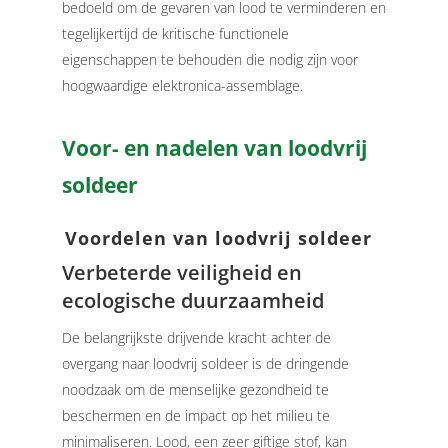
bedoeld om de gevaren van lood te verminderen en
tegelijkertijd de kritische functionele
eigenschappen te behouden die nodig zijn voor
hoogwaardige elektronica-assemblage.
Voor- en nadelen van loodvrij
soldeer
Voordelen van loodvrij soldeer
Verbeterde veiligheid en
ecologische duurzaamheid
De belangrijkste drijvende kracht achter de
overgang naar loodvrij soldeer is de dringende
noodzaak om de menselijke gezondheid te
beschermen en de impact op het milieu te
minimaliseren. Lood, een zeer giftige stof, kan