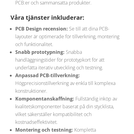
PCB:er och sammansatta produkter.
Våra tjänster inkluderar:
PCB Design recension:
Se till att dina PCB-
layouter är optimerade för tillverkning, montering
och funktionalitet.
Snabb prototypning:
Snabba
handläggningstider för prototypkort för att
underlätta iterativ utveckling och testning.
Anpassad PCB-tillverkning:
Högprecisionstillverkning av enkla till komplexa
konstruktioner.
Komponentanskaffning:
Fullständig inköp av
kvalitetskomponenter baserat på din stycklista,
vilket säkerställer kompatibilitet och
kostnadseffektivitet.
Montering och testning:
Kompletta