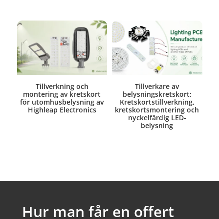
Tillverkning och
Tillverkare av
montering av kretskort
belysningskretskort:
för utomhusbelysning av
Kretskortstillverkning,
Highleap Electronics
kretskortsmontering och
nyckelfärdig LED-
belysning
Hur man får en offert