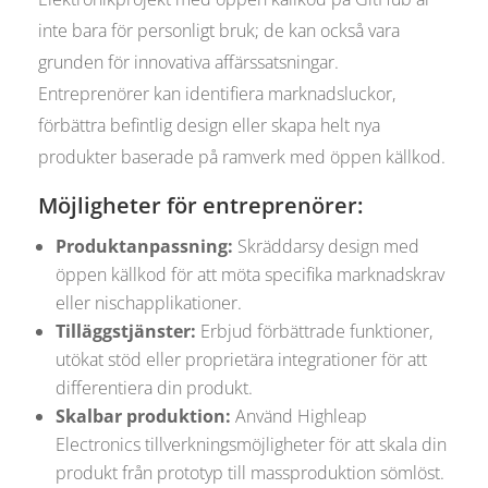
inte bara för personligt bruk; de kan också vara
grunden för innovativa affärssatsningar.
Entreprenörer kan identifiera marknadsluckor,
förbättra befintlig design eller skapa helt nya
produkter baserade på ramverk med öppen källkod.
Möjligheter för entreprenörer:
Produktanpassning:
Skräddarsy design med
öppen källkod för att möta specifika marknadskrav
eller nischapplikationer.
Tilläggstjänster:
Erbjud förbättrade funktioner,
utökat stöd eller proprietära integrationer för att
differentiera din produkt.
Skalbar produktion:
Använd Highleap
Electronics tillverkningsmöjligheter för att skala din
produkt från prototyp till massproduktion sömlöst.