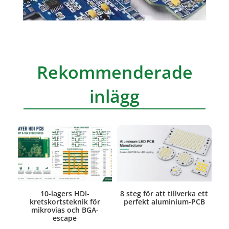
Rekommenderade
inlägg
10-lagers HDI-
8 steg för att tillverka ett
kretskortsteknik för
perfekt aluminium-PCB
mikrovias och BGA-
escape