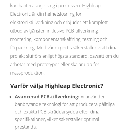
kan hantera varje steg i processen. Highleap
Electronic är din helhetslösning för
elektroniktillverkning och erbjuder ett komplett
utbud av tjänster, inklusive PCB-tillverkning,
montering, komponentanskaffning, testning och
förpackning. Med vår expertis säkerställer vi att dina
projekt slutförs enligt högsta standard, oavsett om du
arbetar med prototyper eller skalar upp för
massproduktion.
Varför välja Highleap Electronic?
Avancerad PCB-tillverkning:
Vi använder
banbrytande teknologi för att producera pålitliga
och exakta PCB skräddarsydda efter dina
specifikationer, vilket säkerställer optimal
prestanda.