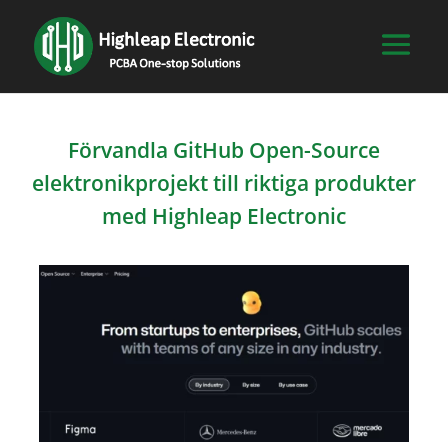
Förvandla GitHub Open-Source
elektronikprojekt till riktiga produkter
med Highleap Electronic