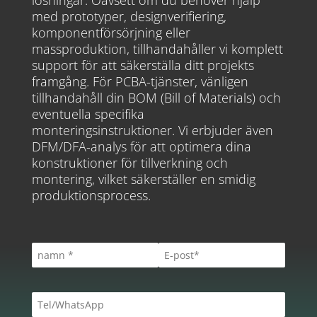
med prototyper, designverifiering,
komponentförsörjning eller
massproduktion, tillhandahåller vi komplett
support för att säkerställa ditt projekts
framgång. För PCBA-tjänster, vänligen
tillhandahåll din BOM (Bill of Materials) och
eventuella specifika
monteringsinstruktioner. Vi erbjuder även
DFM/DFA-analys för att optimera dina
konstruktioner för tillverkning och
montering, vilket säkerställer en smidig
produktionsprocess.