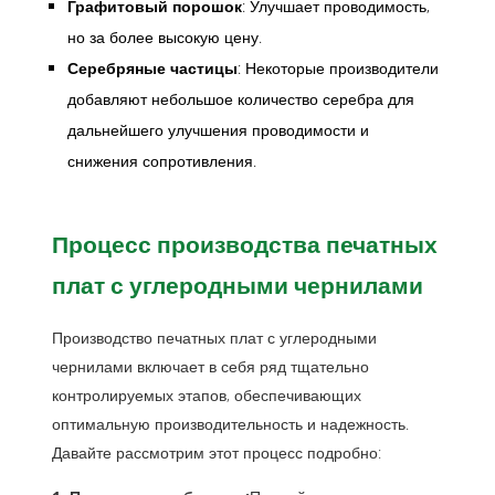
Графитовый порошок
: Улучшает проводимость,
но за более высокую цену.
Серебряные частицы
: Некоторые производители
добавляют небольшое количество серебра для
дальнейшего улучшения проводимости и
снижения сопротивления.
Процесс производства печатных
плат с углеродными чернилами
Производство печатных плат с углеродными
чернилами включает в себя ряд тщательно
контролируемых этапов, обеспечивающих
оптимальную производительность и надежность.
Давайте рассмотрим этот процесс подробно: