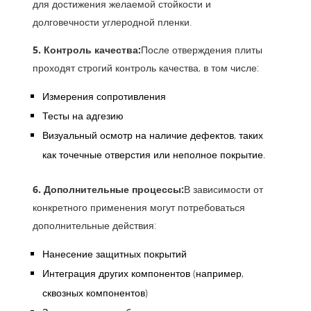
для достижения желаемой стойкости и
долговечности углеродной пленки.
5. Контроль качества:
После отверждения плиты
проходят строгий контроль качества, в том числе:
Измерения сопротивления
Тесты на адгезию
Визуальный осмотр на наличие дефектов, таких
как точечные отверстия или неполное покрытие.
6. Дополнительные процессы:
В зависимости от
конкретного применения могут потребоваться
дополнительные действия:
Нанесение защитных покрытий
Интеграция других компонентов (например,
сквозных компонентов)