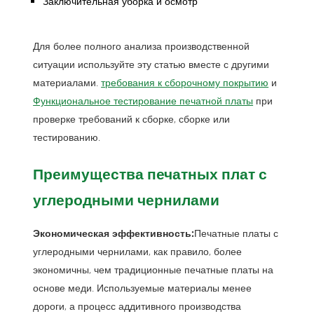
Заключительная уборка и осмотр
Для более полного анализа производственной
ситуации используйте эту статью вместе с другими
материалами.
требования к сборочному покрытию
и
Функциональное тестирование печатной платы
при
проверке требований к сборке, сборке или
тестированию.
Преимущества печатных плат с
углеродными чернилами
Экономическая эффективность:
Печатные платы с
углеродными чернилами, как правило, более
экономичны, чем традиционные печатные платы на
основе меди. Используемые материалы менее
дороги, а процесс аддитивного производства