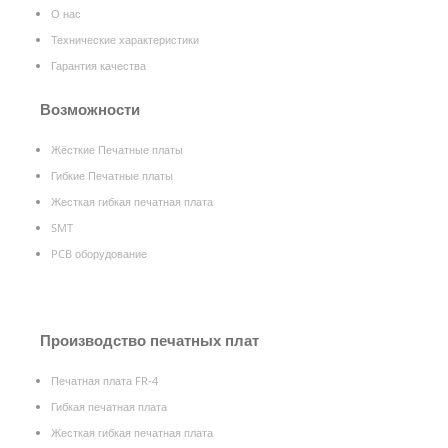
О нас
Технические характеристики
Гарантия качества
Возможности
Жёсткие Печатные платы
Гибкие Печатные платы
Жесткая гибкая печатная плата
SMT
PCB оборудование
Производство печатных плат
Печатная плата FR-4
Гибкая печатная плата
Жесткая гибкая печатная плата