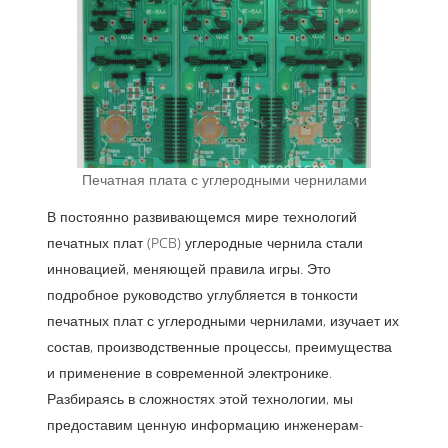
Печатная плата с углеродными чернилами
В постоянно развивающемся мире технологий
печатных плат (PCB) углеродные чернила стали
инновацией, меняющей правила игры. Это
подробное руководство углубляется в тонкости
печатных плат с углеродными чернилами, изучает их
состав, производственные процессы, преимущества
и применение в современной электронике.
Разбираясь в сложностях этой технологии, мы
предоставим ценную информацию инженерам-