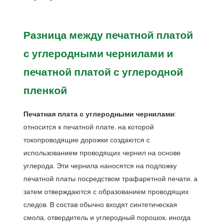
Разница между печатной платой
с углеродными чернилами и
печатной платой с углеродной
пленкой
Печатная плата с углеродными чернилами
:
относится к печатной плате, на которой
токопроводящие дорожки создаются с
использованием проводящих чернил на основе
углерода. Эти чернила наносятся на подложку
печатной платы посредством трафаретной печати, а
затем отверждаются с образованием проводящих
следов. В состав обычно входят синтетическая
смола, отвердитель и углеродный порошок, иногда