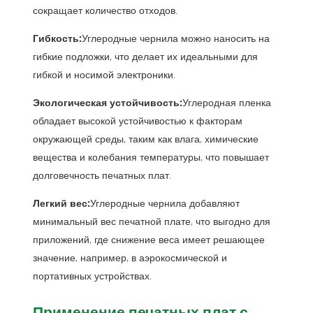
сокращает количество отходов.
Гибкость:
Углеродные чернила можно наносить на
гибкие подложки, что делает их идеальными для
гибкой и носимой электроники.
Экологическая устойчивость:
Углеродная пленка
обладает высокой устойчивостью к факторам
окружающей среды, таким как влага, химические
вещества и колебания температуры, что повышает
долговечность печатных плат.
Легкий вес:
Углеродные чернила добавляют
минимальный вес печатной плате, что выгодно для
приложений, где снижение веса имеет решающее
значение, например, в аэрокосмической и
портативных устройствах.
Применение печатных плат с