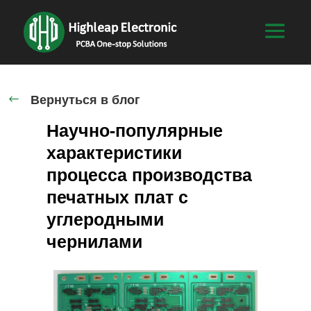
Вернуться в блог
#
Научно-популярные
характеристики
процесса производства
печатных плат с
углеродными
чернилами