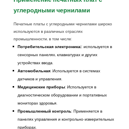
углеродными чернилами
Печатные платы с углеродными чернилами широко
используются в различных отраслях
промышленности, в том числе:
Потребительская электроника:
: используется в
сенсорных панелях, клавиатурах и других
устройствах ввода.
Автомобильная
: Используется в системах
датчиков и управления.
Медицинские приборы
: Используется в
диагностическом оборудовании и портативных
мониторах здоровья.
Промышленный контроль
: Применяется в
панелях управления и контрольно-измерительных
приборах.