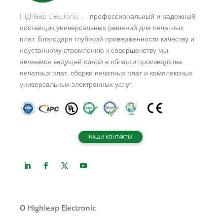
Highleap Electronic — профессиональный и надежный
поставщик универсальных решений для печатных
плат. Благодаря глубокой приверженности качеству и
неустанному стремлению к совершенству мы
являемся ведущей силой в области производства
печатных плат, сборки печатных плат и комплексных
универсальных электронных услуг.
НАШИ КОНТАКТЫ
О Highleap Electronic