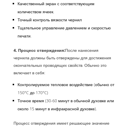
Качественный экран с соответствующим
количеством ячеек.
Точный контроль вязкости чернил
Тщательное управление давлением и скоростью
печати.
4. Процесс отверждения:
После нанесения
чернила должны быть отверждены для достижения
окончательных проводящих свойств. Обычно это
включает в себя:
Контролируемое тепловое воздействие (обычно от
150°C до 170°C)
Точное время (30-60 минут в обычной духовке или
около 15 минут в инфракрасной духовке).
Процесс отверждения имеет решающее значение