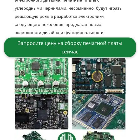
углеродными чернилами, несомненно, будут играть
решающую роль в разработке электроники
следующего поколения, предлагая новые
возможности дизайна и функциональности.
Запросите цену на сборку печатной платы
сейчас