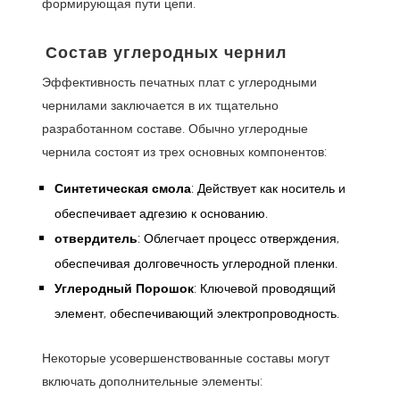
формирующая пути цепи.
Состав углеродных чернил
Эффективность печатных плат с углеродными
чернилами заключается в их тщательно
разработанном составе. Обычно углеродные
чернила состоят из трех основных компонентов:
Синтетическая смола
: Действует как носитель и
обеспечивает адгезию к основанию.
отвердитель
: Облегчает процесс отверждения,
обеспечивая долговечность углеродной пленки.
Углеродный Порошок
: Ключевой проводящий
элемент, обеспечивающий электропроводность.
Некоторые усовершенствованные составы могут
включать дополнительные элементы: