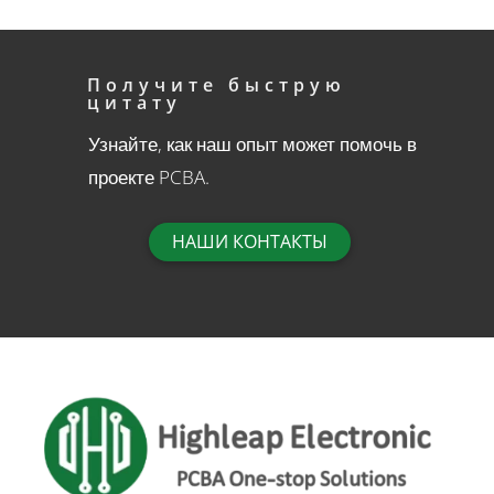
Получите быструю
цитату
Узнайте, как наш опыт может помочь в
проекте PCBA.
НАШИ КОНТАКТЫ