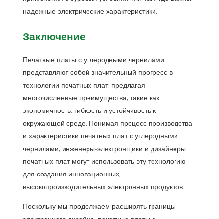
надежные электрические характеристики.
Заключение
Печатные платы с углеродными чернилами
представляют собой значительный прогресс в
технологии печатных плат, предлагая
многочисленные преимущества, такие как
экономичность, гибкость и устойчивость к
окружающей среде. Понимая процесс производства
и характеристики печатных плат с углеродными
чернилами, инженеры-электронщики и дизайнеры
печатных плат могут использовать эту технологию
для создания инновационных,
высокопроизводительных электронных продуктов.
Поскольку мы продолжаем расширять границы
электронного дизайна, печатные платы с