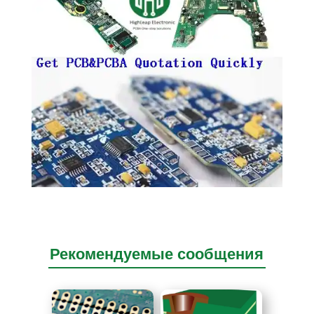
Рекомендуемые сообщения