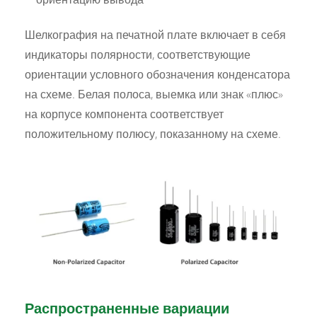
Шелкография на печатной плате включает в себя
индикаторы полярности, соответствующие
ориентации условного обозначения конденсатора
на схеме. Белая полоса, выемка или знак «плюс»
на корпусе компонента соответствует
положительному полюсу, показанному на схеме.
Распространенные вариации