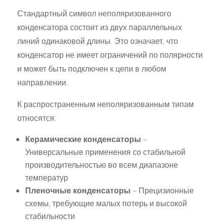
Стандартный символ неполяризованного
конденсатора состоит из двух параллельных
линий одинаковой длины. Это означает, что
конденсатор не имеет ограничений по полярности
и может быть подключен к цепи в любом
направлении.
К распространенным неполяризованным типам
относятся:
Керамические конденсаторы
–
Универсальные применения со стабильной
производительностью во всем диапазоне
температур
Пленочные конденсаторы
– Прецизионные
схемы, требующие малых потерь и высокой
стабильности