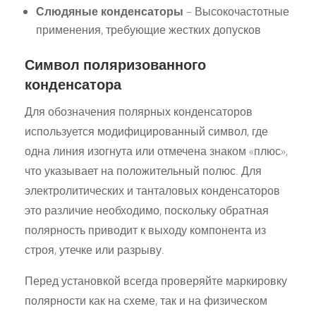
Слюдяные конденсаторы
– Высокочастотные
применения, требующие жестких допусков
Символ поляризованного
конденсатора
Для обозначения полярных конденсаторов
используется модифицированный символ, где
одна линия изогнута или отмечена знаком «плюс»,
что указывает на положительный полюс. Для
электролитических и танталовых конденсаторов
это различие необходимо, поскольку обратная
полярность приводит к выходу компонента из
строя, утечке или разрыву.
Перед установкой всегда проверяйте маркировку
полярности как на схеме, так и на физическом