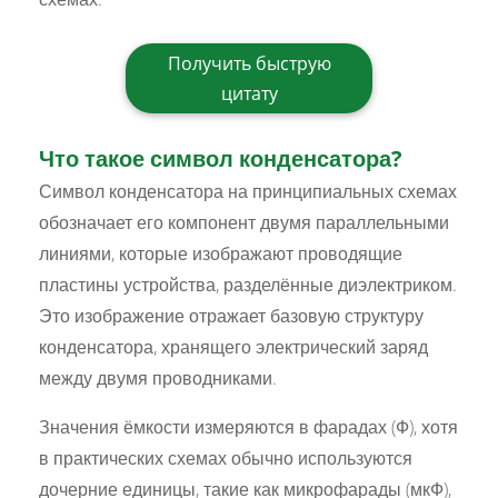
Получить быструю
цитату
Что такое символ конденсатора?
Символ конденсатора на принципиальных схемах
обозначает его компонент двумя параллельными
линиями, которые изображают проводящие
пластины устройства, разделённые диэлектриком.
Это изображение отражает базовую структуру
конденсатора, хранящего электрический заряд
между двумя проводниками.
Значения ёмкости измеряются в фарадах (Ф), хотя
в практических схемах обычно используются
дочерние единицы, такие как микрофарады (мкФ),