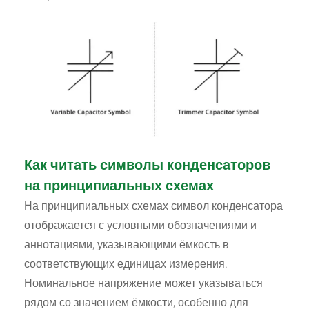
Как читать символы конденсаторов
на принципиальных схемах
На принципиальных схемах символ конденсатора
отображается с условными обозначениями и
аннотациями, указывающими ёмкость в
соответствующих единицах измерения.
Номинальное напряжение может указываться
рядом со значением ёмкости, особенно для