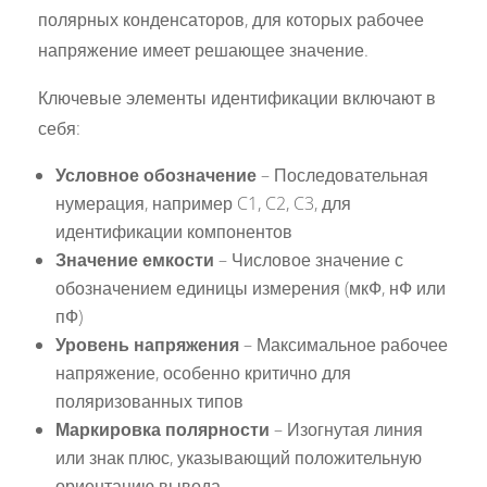
полярных конденсаторов, для которых рабочее
напряжение имеет решающее значение.
Ключевые элементы идентификации включают в
себя:
Условное обозначение
– Последовательная
нумерация, например C1, C2, C3, для
идентификации компонентов
Значение емкости
– Числовое значение с
обозначением единицы измерения (мкФ, нФ или
пФ)
Уровень напряжения
– Максимальное рабочее
напряжение, особенно критично для
поляризованных типов
Маркировка полярности
– Изогнутая линия
или знак плюс, указывающий положительную
ориентацию вывода