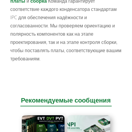
платы
и
сборка
Команда гарантирует
соответствие каждого конденсатора стандартам
IPC для обеспечения надёжности и
согласованности. Мы проверяем ориентацию и
полярность компонентов как на этапе
проектирования, так и на этапе контроля сборки,
чтобы поставлять платы, соответствующие вашим
требованиям.
Рекомендуемые сообщения