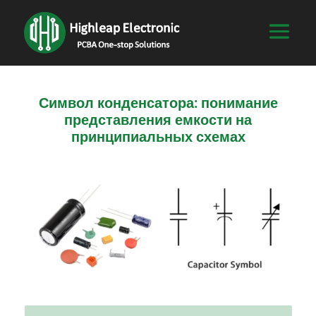
Символ конденсатора: понимание
представления емкости на
принципиальных схемах