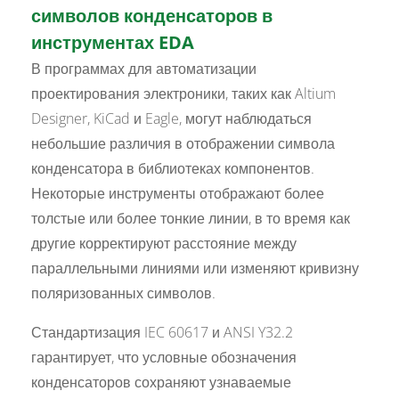
символов конденсаторов в
инструментах EDA
В программах для автоматизации
проектирования электроники, таких как Altium
Designer, KiCad и Eagle, могут наблюдаться
небольшие различия в отображении символа
конденсатора в библиотеках компонентов.
Некоторые инструменты отображают более
толстые или более тонкие линии, в то время как
другие корректируют расстояние между
параллельными линиями или изменяют кривизну
поляризованных символов.
Стандартизация IEC 60617 и ANSI Y32.2
гарантирует, что условные обозначения
конденсаторов сохраняют узнаваемые