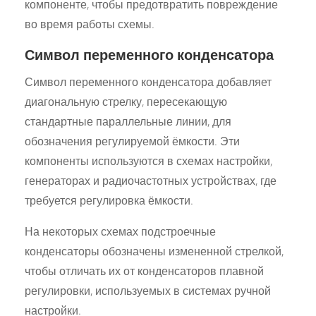
компоненте, чтобы предотвратить повреждение
во время работы схемы.
Символ переменного конденсатора
Символ переменного конденсатора добавляет
диагональную стрелку, пересекающую
стандартные параллельные линии, для
обозначения регулируемой ёмкости. Эти
компоненты используются в схемах настройки,
генераторах и радиочастотных устройствах, где
требуется регулировка ёмкости.
На некоторых схемах подстроечные
конденсаторы обозначены измененной стрелкой,
чтобы отличать их от конденсаторов плавной
регулировки, используемых в системах ручной
настройки.