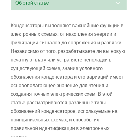
3
Об этой статье
Конденсаторы выполняют важнейшие функции в
электронных схемах: от накопления энергии и
фильтрации сигналов до сопряжения и развязки.
Независимо от того, разрабатываете ли вы новую
печатную плату или устраняете неполадки в
существующей схеме, знание условного
обозначения конденсатора и его вариаций имеет
основополагающее значение для чтения и
создания точных электрических схем. В этой
статье рассматриваются различные типы
обозначений конденсаторов, используемые на
принципиальных схемах, и способы их
правильной идентификации в электронных
схемах.