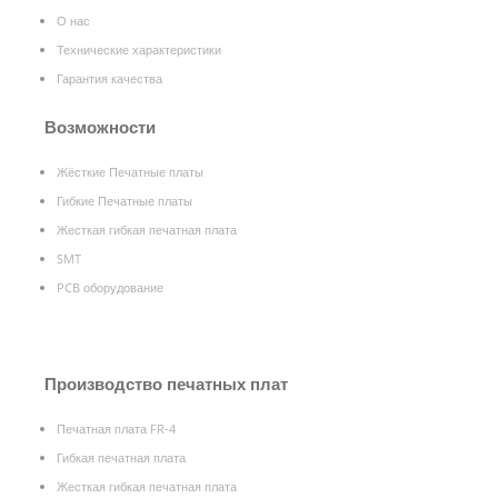
О нас
Технические характеристики
Гарантия качества
Возможности
Жёсткие Печатные платы
Гибкие Печатные платы
Жесткая гибкая печатная плата
SMT
PCB оборудование
Производство печатных плат
Печатная плата FR-4
Гибкая печатная плата
Жесткая гибкая печатная плата