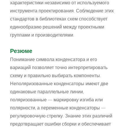
характеристики независимо от используемого
инструмента проектирования. Соблюдение этих
стандартов в библиотеках схем способствует
единообразию решений между проектными
группами и производителями.
Резюме
Понимание символа конденсатора и его
вариаций позволяет точно интерпретировать
схему и правильно выбирать компоненты.
Неполяризованные конденсаторы имеют две
одинаковые параллельные линии,
поляризованные — маркировку изгиба или
полярности, а переменные конденсаторы —
регулировочную стрелку. Знание этих различий
предотвращает ошибки сборки и обеспечивает