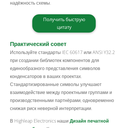
надёжность схемы.
Получить быструю
цитату
Практический совет
Используйте стандарты IEC 60617 или ANSI Y32.2
при создании библиотек компонентов для
единообразного представления символов
конденсаторов в ваших проектах.
Стандартизированные символы улучшают
взаимодействие между проектными группами и
производственными партнёрами, одновременно
снижая риск неверной интерпретации.
В Highleap Electronics наши
Дизайн печатной